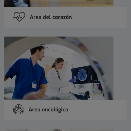
Área del corazón
Área oncológica