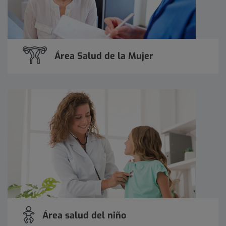
Área Salud de la Mujer
Área salud del niño