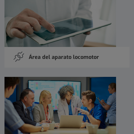
Área del aparato locomotor