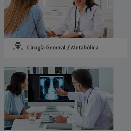
Cirugía General / Metabólica