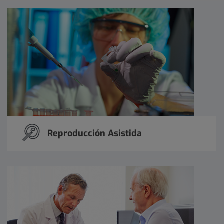
Reproducción Asistida