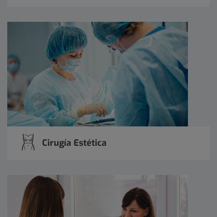
Cirugía Estética