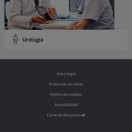
Urología
Aviso legal
Protección de datos
Política de cookies
Accesibilidad
Canal de denuncias