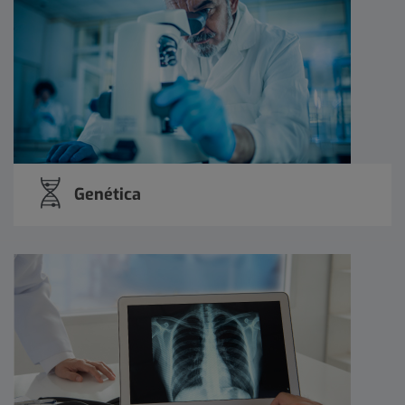
Genética