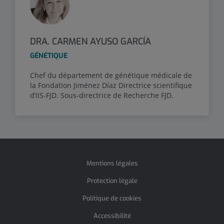
DRA. CARMEN AYUSO GARCÍA
GÉNÉTIQUE
Chef du département de génétique médicale de
la Fondation Jiménez Díaz Directrice scientifique
d’IIS-FJD. Sous-directrice de Recherche FJD.
Mentions légales
Protection légale
Politique de cookies
Accessibilité