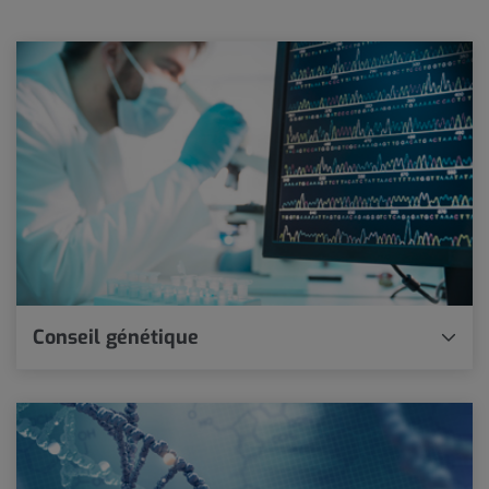
Conseil génétique