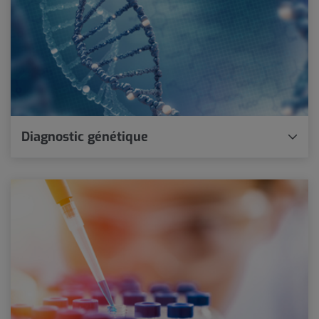
Diagnostic génétique