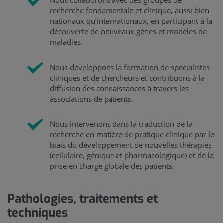
recherche fondamentale et clinique, aussi bien
nationaux qu’internationaux, en participant à la
découverte de nouveaux gènes et modèles de
maladies.
Nous développons la formation de spécialistes
cliniques et de chercheurs et contribuons à la
diffusion des connaissances à travers les
associations de patients.
Nous intervenons dans la traduction de la
recherche en matière de pratique clinique par le
biais du développement de nouvelles thérapies
(cellulaire, génique et pharmacologique) et de la
prise en charge globale des patients.
Pathologies, traitements et
techniques