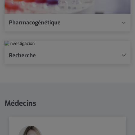
Pharmacogénétique
Recherche
Médecins