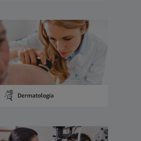
Dermatología