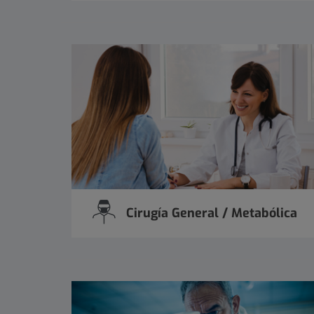
Cirugía General / Metabólica