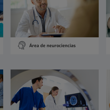
Área de neurociencias