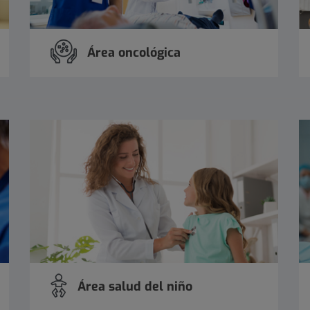
Área oncológica
Área salud del niño