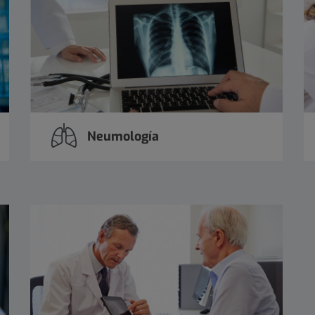
Neumología