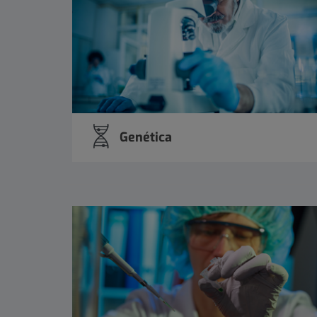
Genética