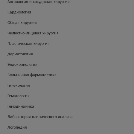
Ангиология и сосудистая хирургия
Кардиология
Общая хирургия
Челюстно-лицевая хирургия
Пластическая хирургия
Дерматология
Эндокринология
Больничная фармацевтика
Гинекология
Гематология
Гемодинамика
Лаборатория клинического анализа
Логопедия