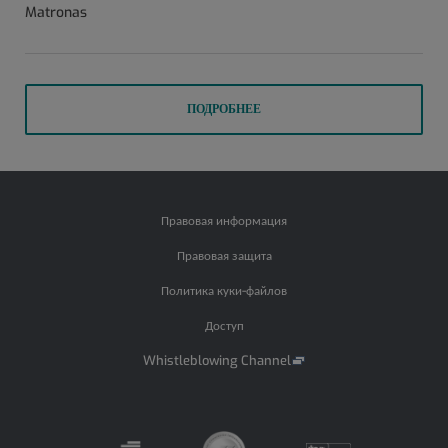
Matronas
ПОДРОБНЕЕ
Правовая информация
Правовая защита
Политика куки-файлов
Доступ
Whistleblowing Channel