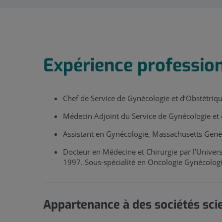
Expérience professio
Chef de Service de Gynécologie et d’Obstétriq
Médecin Adjoint du Service de Gynécologie et 
Assistant en Gynécologie, Massachusetts Gene
Docteur en Médecine et Chirurgie par l’Unive
1997. Sous-spécialité en Oncologie Gynécolog
Appartenance à des sociétés sci