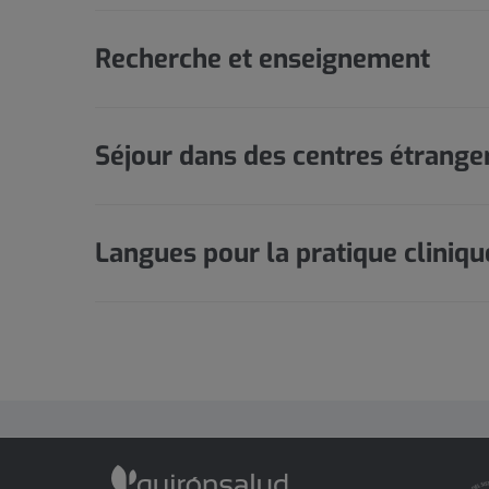
Recherche et enseignement
Séjour dans des centres étrange
Langues pour la pratique cliniqu