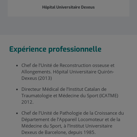
Hôpital Universitaire Dexeus
Expérience professionnelle
Chef de l’Unité de Reconstruction osseuse et
Allongements. Hôpital Universitaire Quirón-
Dexeus (2013)
Directeur Médical de l’Institut Catalan de
Traumatologie et Médecine du Sport (ICATME)
2012.
Chef de l’Unité de Pathologie de la Croissance du
Département de l’Appareil Locomoteur et de la
Médecine du Sport, à l’Institut Universitaire
Dexeus de Barcelone, depuis 1985.