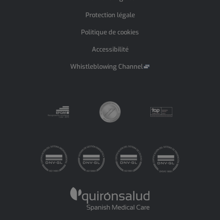
Protection légale
Politique de cookies
Accessibilité
Whistleblowing Channel