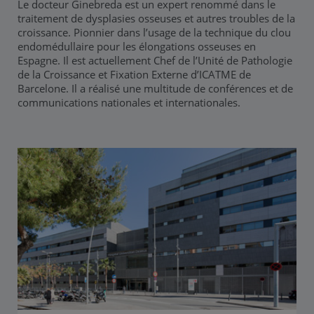
Le docteur Ginebreda est un expert renommé dans le
traitement de dysplasies osseuses et autres troubles de la
croissance. Pionnier dans l’usage de la technique du clou
endomédullaire pour les élongations osseuses en
Espagne. Il est actuellement Chef de l’Unité de Pathologie
de la Croissance et Fixation Externe d’ICATME de
Barcelone. Il a réalisé une multitude de conférences et de
communications nationales et internationales.