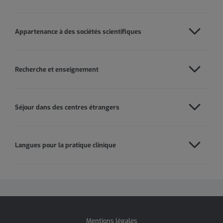
Appartenance à des sociétés scientifiques
Recherche et enseignement
Séjour dans des centres étrangers
Langues pour la pratique clinique
Mentions légales