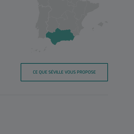
CE QUE SÉVILLE VOUS PROPOSE