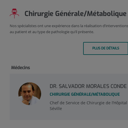
Chirurgie Générale/Métabolique
Nos spécialistes ont une expérience dans la réalisation d’intervention
au patient et au type de pathologie qu’il présente.
PLUS DE DÉTAILS
Médecins
DR. SALVADOR MORALES CONDE
CHIRURGIE GÉNÉRALE/MÉTABOLIQUE
Chef de Service de Chirurgie de l’Hôpit
Séville