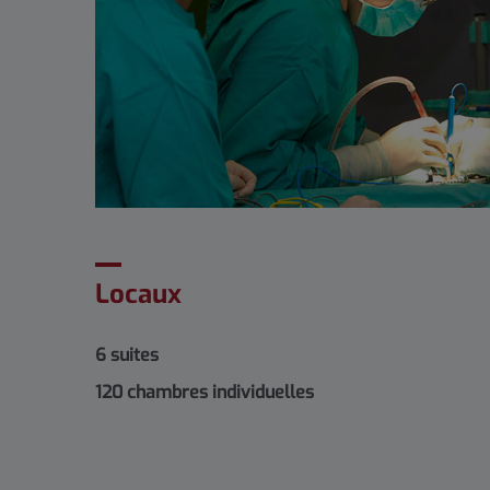
Locaux
6 suites
120 chambres individuelles