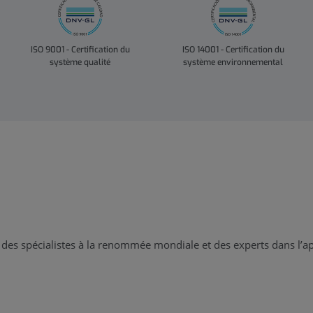
ISO 9001 - Certification du
ISO 14001 - Certification du
système qualité
système environnemental
 des spécialistes à la renommée mondiale et des experts dans l’a