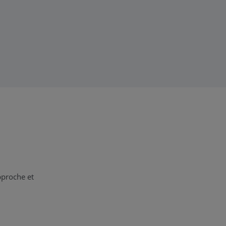
pproche et