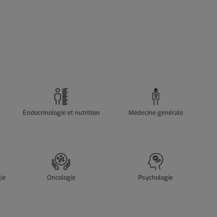
Endocrinologie et nutrition
Médecine générale
ie
Oncologie
Psychologie