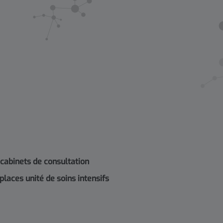
 cabinets de consultation
 places unité de soins intensifs