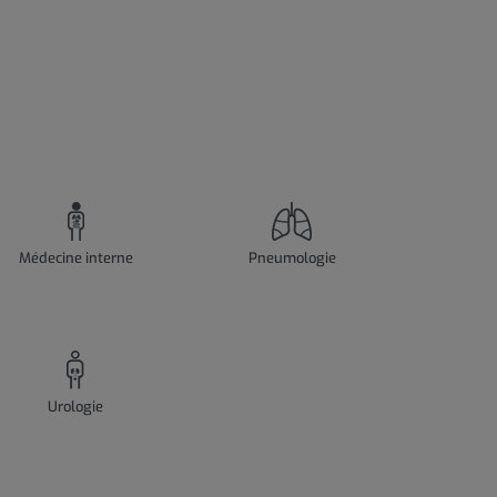
Médecine interne
Pneumologie
Urologie