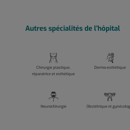
Autres spécialités de l’hôpital
Chirurgie plastique,
Dermo-esthétique
réparatrice et esthétique
Neurochirurgie
Obstétrique et gynécolog