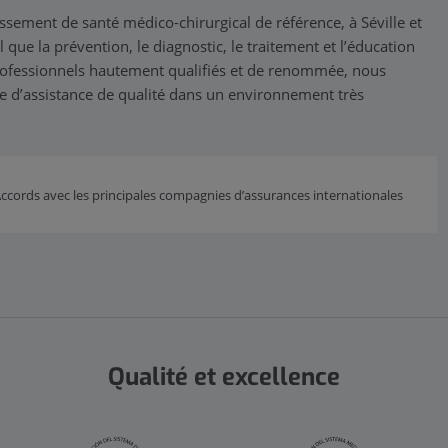
ssement de santé médico-chirurgical de référence, à Séville et
 que la prévention, le diagnostic, le traitement et l’éducation
rofessionnels hautement qualifiés et de renommée, nous
ce d’assistance de qualité dans un environnement très
ccords avec les principales compagnies d’assurances internationales
Qualité et excellence