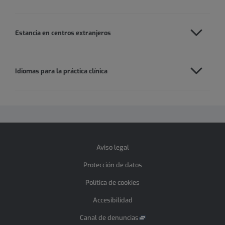
Estancia en centros extranjeros
Idiomas para la práctica clínica
Aviso legal
Protección de datos
Política de cookies
Accesibilidad
Canal de denuncias