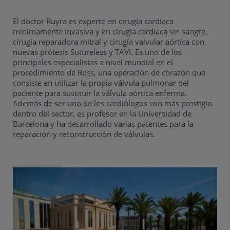
El doctor Ruyra es experto en cirugía cardiaca
mínimamente invasiva y en cirugía cardiaca sin sangre,
cirugía reparadora mitral y cirugía valvular aórtica con
nuevas prótesis Sutureless y TAVI. Es uno de los
principales especialistas a nivel mundial en el
procedimiento de Ross, una operación de corazón que
consiste en utilizar la propia válvula pulmonar del
paciente para sustituir la válvula aórtica enferma.
Además de ser uno de los cardiólogos con más prestigio
dentro del sector, es profesor en la Universidad de
Barcelona y ha desarrollado varias patentes para la
reparación y reconstrucción de válvulas.