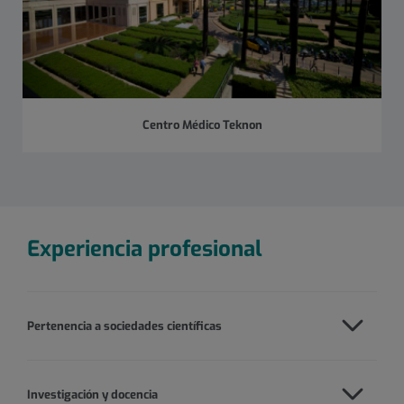
Centro Médico Teknon
Experiencia profesional
Pertenencia a sociedades científicas
Investigación y docencia