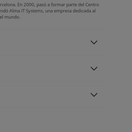
arcelona. En 2000, pasó a formar parte del Centro
 fundó Alma IT Systems, una empresa dedicada al
 el mundo.