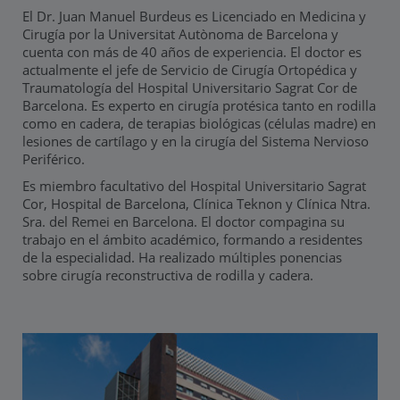
El Dr. Juan Manuel Burdeus es Licenciado en Medicina y
Cirugía por la Universitat Autònoma de Barcelona y
cuenta con más de 40 años de experiencia. El doctor es
actualmente el jefe de Servicio de Cirugía Ortopédica y
Traumatología del Hospital Universitario Sagrat Cor de
Barcelona. Es experto en cirugía protésica tanto en rodilla
como en cadera, de terapias biológicas (células madre) en
lesiones de cartílago y en la cirugía del Sistema Nervioso
Periférico.
Es miembro facultativo del Hospital Universitario Sagrat
Cor, Hospital de Barcelona, Clínica Teknon y Clínica Ntra.
Sra. del Remei en Barcelona. El doctor compagina su
trabajo en el ámbito académico, formando a residentes
de la especialidad. Ha realizado múltiples ponencias
sobre cirugía reconstructiva de rodilla y cadera.