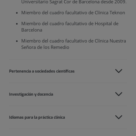
Universitario Sagrat Cor de Barcelona desde 2009.
Miembro del cuadro facultativo de Clínica Teknon
Miembro del cuadro facultativo de Hospital de
Barcelona
Miembro del cuadro facultativo de Clínica Nuestra
Señora de los Remedio
Pertenencia a sociedades científicas
Investigación y docencia
Idiomas para la práctica clínica