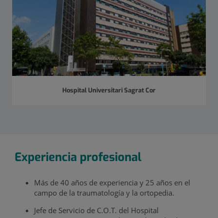
Hospital Universitari Sagrat Cor
Experiencia profesional
Más de 40 años de experiencia y 25 años en el
campo de la traumatología y la ortopedia.
Jefe de Servicio de C.O.T. del Hospital