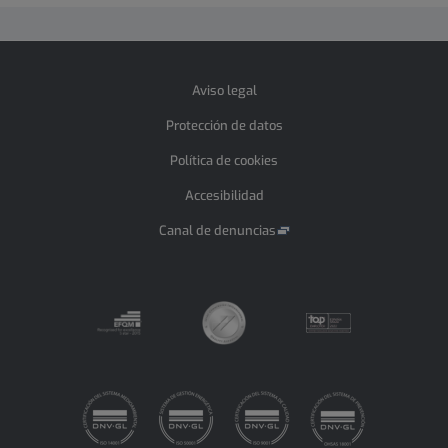
Aviso legal
Protección de datos
Política de cookies
Accesibilidad
Canal de denuncias