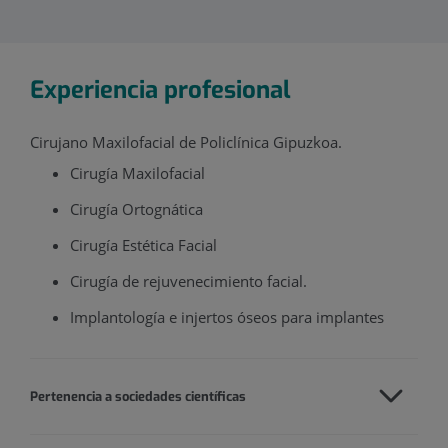
Experiencia profesional
Cirujano Maxilofacial de Policlínica Gipuzkoa.
Cirugía Maxilofacial
Cirugía Ortognática
Cirugía Estética Facial
Cirugía de rejuvenecimiento facial.
Implantología e injertos óseos para implantes
Pertenencia a sociedades científicas