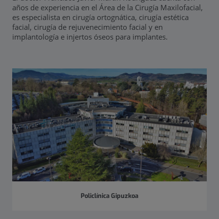
años de experiencia en el Área de la Cirugía Maxilofacial,
es especialista en cirugía ortognática, cirugía estética
facial, cirugía de rejuvenecimiento facial y en
implantología e injertos óseos para implantes.
Policlínica Gipuzkoa