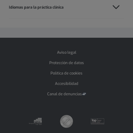
Idiomas para la práctica clínica
Aviso legal
Protección de datos
Política de cookies
Accesibilidad
Canal de denuncias