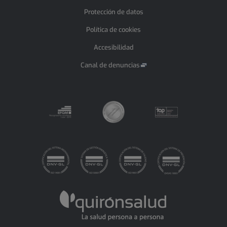
Protección de datos
Política de cookies
Accesibilidad
Canal de denuncias