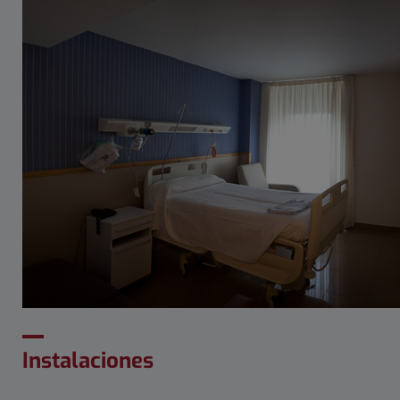
Instalaciones