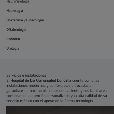
Neurofisiología
Neurología
Obstetricia y Ginecología
Oftalmología
Pediatría
Urología
Servicios e instalaciones
El
Hospital de Día Quirónsalud Donostia
cuenta con unas
instalaciones modernas y confortables enfocadas a
garantizar el máximo bienestar del paciente y sus familiares,
combinando la atención personalizada y la alta calidad de su
servicio médico con el apoyo de la última tecnología.