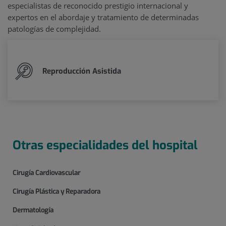
especialistas de reconocido prestigio internacional y
expertos en el abordaje y tratamiento de determinadas
patologías de complejidad.
Reproducción Asistida
Otras especialidades del hospital
Cirugía Cardiovascular
Cirugía Plástica y Reparadora
Dermatología