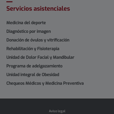
Servicios asistenciales
Medicina del deporte
Diagnóstico por imagen
Donación de óvulos y vitrificación
Rehabilitación y Fisioterapia
Unidad de Dolor Facial y Mandibular
Programa de adelgazamiento
Unidad integral de Obesidad
Chequeos Médicos y Medicina Preventiva
Aviso legal