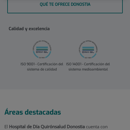
QUÉ TE OFRECE DONOSTIA
Calidad y excelencia
ISO 9001 - Certificación del
ISO 14001 - Certificación del
sistema de calidad
sistema medioambiental
Áreas destacadas
El
Hospital de Día Quirónsalud Donostia
cuenta con