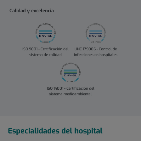
Calidad y excelencia
ISO 9001 - Certificación del
UNE 179006 - Control de
sistema de calidad
infecciones en hospitales
ISO 14001 - Certificación del
sistema medioambiental
Especialidades del hospital