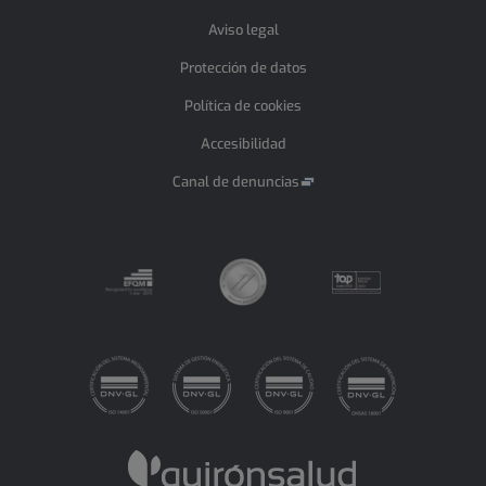
Aviso legal
Protección de datos
Política de cookies
Accesibilidad
Canal de denuncias