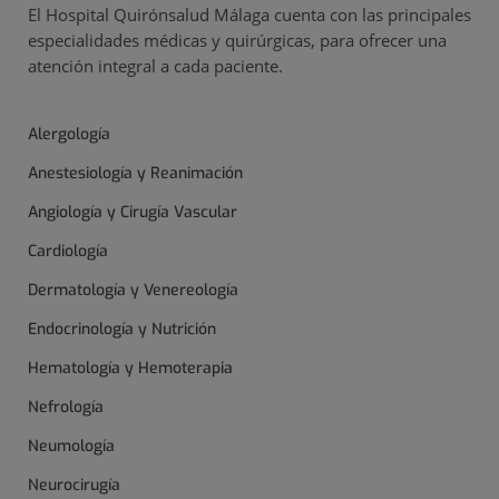
El Hospital Quirónsalud Málaga cuenta con las principales
especialidades médicas y quirúrgicas, para ofrecer una
atención integral a cada paciente.
Alergología
Anestesiología y Reanimación
Angiología y Cirugía Vascular
Cardiología
Dermatología y Venereología
Endocrinología y Nutrición
Hematología y Hemoterapia
Nefrología
Neumología
Neurocirugía