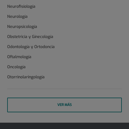
Neurofisiología
Neurología
Neuropsicología
Obstetricia y Ginecología
Odontología y Ortodoncia
Oftalmología
Oncología
Otorrinolaringología
VER MÁS