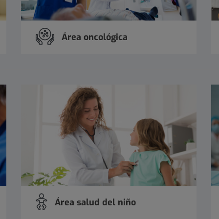
Área oncológica
Área salud del niño