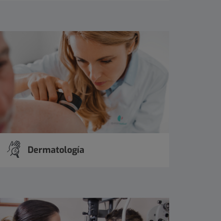
Dermatología