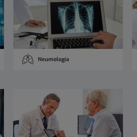
Neumología