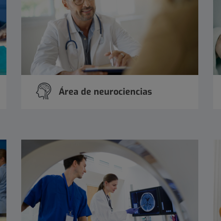
Área de neurociencias