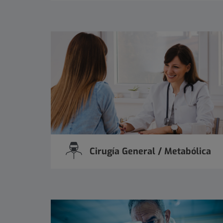
Cirugía General / Metabólica