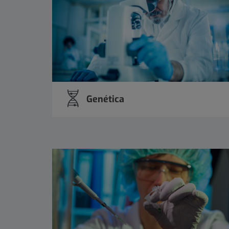
Genética