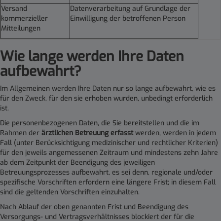
Versand
Datenverarbeitung auf Grundlage der
kommerzieller
Einwilligung der betroffenen Person
Mitteilungen
Wie lange werden Ihre Daten
aufbewahrt
?
Im Allgemeinen werden Ihre Daten nur so lange aufbewahrt, wie es
für den Zweck, für den sie erhoben wurden, unbedingt erforderlich
ist.
Die personenbezogenen Daten, die Sie bereitstellen und die im
Rahmen der
ärztlichen Betreuung erfasst
werden, werden in jedem
Fall (unter Berücksichtigung medizinischer und rechtlicher Kriterien)
für den jeweils angemessenen Zeitraum und mindestens zehn Jahre
ab dem Zeitpunkt der Beendigung des jeweiligen
Betreuungsprozesses aufbewahrt, es sei denn, regionale und/oder
spezifische Vorschriften erfordern eine längere Frist; in diesem Fall
sind die geltenden Vorschriften einzuhalten.
Nach Ablauf der oben genannten Frist und Beendigung des
Versorgungs- und Vertragsverhältnisses blockiert der für die