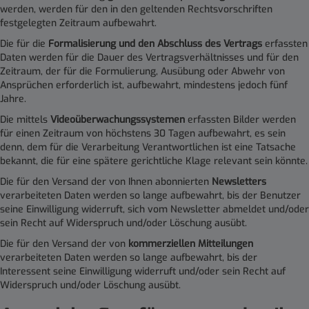
werden, werden für den in den geltenden Rechtsvorschriften
festgelegten Zeitraum aufbewahrt.
Die für die
Formalisierung und den Abschluss des Vertrags
erfassten
Daten werden für die Dauer des Vertragsverhältnisses und für den
Zeitraum, der für die Formulierung, Ausübung oder Abwehr von
Ansprüchen erforderlich ist, aufbewahrt, mindestens jedoch fünf
Jahre.
Die mittels
Videoüberwachungssystemen
erfassten Bilder werden
für einen Zeitraum von höchstens 30 Tagen aufbewahrt, es sein
denn, dem für die Verarbeitung Verantwortlichen ist eine Tatsache
bekannt, die für eine spätere gerichtliche Klage relevant sein könnte.
Die für den Versand der von Ihnen abonnierten
Newsletters
verarbeiteten Daten werden so lange aufbewahrt, bis der Benutzer
seine Einwilligung widerruft, sich vom Newsletter abmeldet und/oder
sein Recht auf Widerspruch und/oder Löschung ausübt.
Die für den Versand der von
kommerziellen Mitteilungen
verarbeiteten Daten werden so lange aufbewahrt, bis der
Interessent seine Einwilligung widerruft und/oder sein Recht auf
Widerspruch und/oder Löschung ausübt.