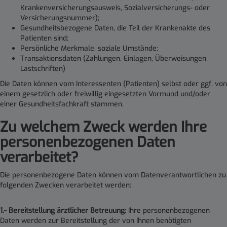
Krankenversicherungsausweis, Sozialversicherungs- oder
Versicherungsnummer);
Gesundheitsbezogene Daten, die Teil der Krankenakte des
Patienten sind;
Persönliche Merkmale, soziale Umstände;
Transaktionsdaten (Zahlungen, Einlagen, Überweisungen,
Lastschriften)
Die Daten können vom Interessenten (Patienten) selbst oder ggf. von
einem gesetzlich oder freiwillig eingesetzten Vormund und/oder
einer Gesundheitsfachkraft stammen.
Zu welchem Zweck werden Ihre
personenbezogenen Daten
verarbeitet
?
Die personenbezogene Daten können vom Datenverantwortlichen zu
folgenden Zwecken verarbeitet werden
:
1.- Bereitstellung ärztlicher Betreuung:
Ihre personenbezogenen
Daten werden zur Bereitstellung der von Ihnen benötigten