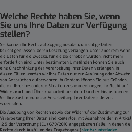
Welche Rechte haben Sie, wenn
Sie uns Ihre Daten zur Verfügung
stellen
?
Sie können Ihr Recht auf Zugang ausüben, unrichtige Daten
berichtigen lassen, deren Löschung verlangen, unter anderem wenn
die Daten für die Zwecke, für die sie erhoben wurden, nicht mehr
erforderlich sind. Unter bestimmten Umständen können Sie auch
eine Einschränkung der Verarbeitung Ihrer Daten verlangen. In
diesen Fällen werden wir Ihre Daten nur zur Ausübung oder Abwehr
von Ansprüchen aufbewahren. Außerdem können Sie aus Gründen,
die mit Ihrer besonderen Situation zusammenhängen, Ihr Recht auf
Widerspruch und Übertragbarkeit ausüben. Darüber hinaus können
Sie Ihre Zustimmung zur Verarbeitung Ihrer Daten jederzeit
widerrufen.
Die Ausübung von Rechten sowie der Widerruf der Zustimmung zur
Verarbeitung Ihrer Daten sind kostenlos, mit Ausnahme der in Artikel
12.5 der Verordnung (EU) 679/2016 angegebenen Fälle, in denen die
Rechte durch Ausfüllen des Fragebogens (
hier herunterladen
)