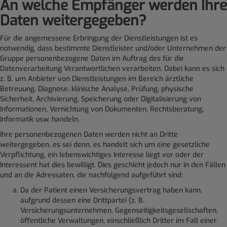
An welche Empfänger werden Ihre
Daten weitergegeben
?
Für die angemessene Erbringung der Dienstleistungen ist es
notwendig, dass bestimmte Dienstleister und/oder Unternehmen der
Gruppe personenbezogene Daten im Auftrag des für die
Datenverarbeitung Verantwortlichen verarbeiten. Dabei kann es sich
z. B. um Anbieter von Dienstleistungen im Bereich ärztliche
Betreuung, Diagnose, klinische Analyse, Prüfung, physische
Sicherheit, Archivierung, Speicherung oder Digitalisierung von
Informationen, Vernichtung von Dokumenten, Rechtsberatung,
Informatik usw. handeln.
Ihre personenbezogenen Daten werden nicht an Dritte
weitergegeben, es sei denn, es handelt sich um eine gesetzliche
Verpflichtung, ein lebenswichtiges Interesse liegt vor oder der
Interessent hat dies bewilligt. Dies geschieht jedoch nur in den Fällen
und an die Adressaten, die nachfolgend aufgeführt sind:
Da der Patient einen Versicherungsvertrag haben kann,
aufgrund dessen eine Drittpartei (z. B.
Versicherungsunternehmen, Gegenseitigkeitsgesellschaften,
öffentliche Verwaltungen, einschließlich Dritter im Fall einer