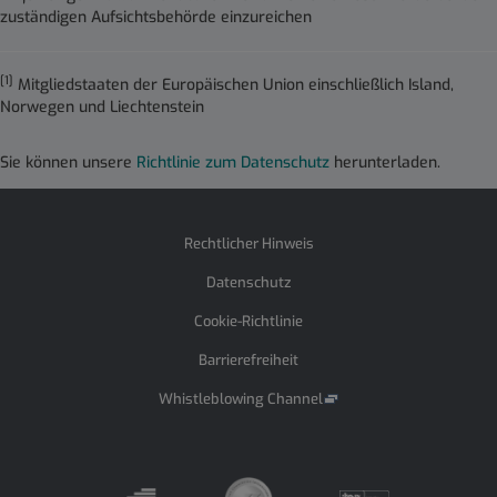
zuständigen Aufsichtsbehörde einzureichen
[1]
Mitgliedstaaten der Europäischen Union einschließlich Island,
Norwegen und Liechtenstein
Sie können unsere
Richtlinie zum Datenschutz
herunterladen.
Rechtlicher Hinweis
Datenschutz
Cookie-Richtlinie
Barrierefreiheit
Whistleblowing Channel