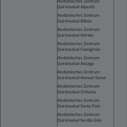
Medizinisches Zentrum
Quirónsalud Aljarafe
Medizinisches Zentrum
Quirónsalud Bilbao
Medizinisches Zentrum
Quirónsalud Mérida
Medizinisches Zentrum
Quirónsalud Fuengirola
Medizinisches Zentrum
Quirónsalud Málaga
Medizinisches Zentrum
Quirónsalud Manuel Siurot
Medizinisches Zentrum
Quirónsalud Orihuela
Medizinisches Zentrum
Quirónsalud Santa Pola
Medizinisches Zentrum
Quirónsalud Sevilla Este