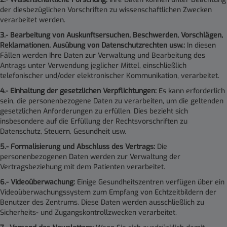
der diesbezüglichen Vorschriften zu wissenschaftlichen Zwecken
verarbeitet werden.
3.- Bearbeitung von Auskunftsersuchen, Beschwerden, Vorschlägen,
Reklamationen, Ausübung von Datenschutzrechten usw.:
In diesen
Fällen werden Ihre Daten zur Verwaltung und Bearbeitung des
Antrags unter Verwendung jeglicher Mittel, einschließlich
telefonischer und/oder elektronischer Kommunikation, verarbeitet.
4.- Einhaltung der gesetzlichen Verpflichtungen:
Es kann erforderlich
sein, die personenbezogene Daten zu verarbeiten, um die geltenden
gesetzlichen Anforderungen zu erfüllen. Dies bezieht sich
insbesondere auf die Erfüllung der Rechtsvorschriften zu
Datenschutz, Steuern, Gesundheit usw.
5.- Formalisierung und Abschluss des Vertrags:
Die
personenbezogenen Daten werden zur Verwaltung der
Vertragsbeziehung mit dem Patienten verarbeitet.
6.- Videoüberwachung:
Einige Gesundheitszentren verfügen über ein
Videoüberwachungssystem zum Empfang von Echtzeitbildern der
Benutzer des Zentrums. Diese Daten werden ausschließlich zu
Sicherheits- und Zugangskontrollzwecken verarbeitet.