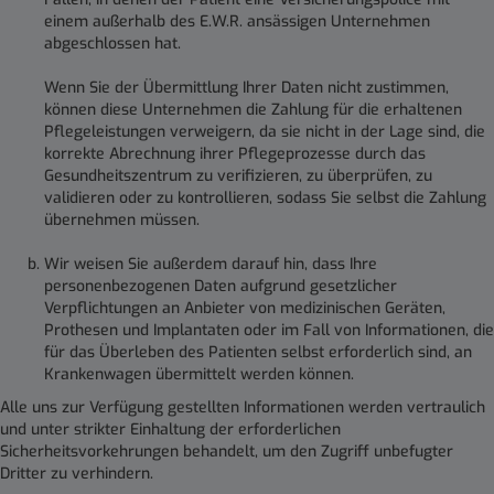
einem außerhalb des E.W.R. ansässigen Unternehmen
abgeschlossen hat.
Wenn Sie der Übermittlung Ihrer Daten nicht zustimmen,
können diese Unternehmen die Zahlung für die erhaltenen
Pflegeleistungen verweigern, da sie nicht in der Lage sind, die
korrekte Abrechnung ihrer Pflegeprozesse durch das
Gesundheitszentrum zu verifizieren, zu überprüfen, zu
validieren oder zu kontrollieren, sodass Sie selbst die Zahlung
übernehmen müssen.
Wir weisen Sie außerdem darauf hin, dass Ihre
personenbezogenen Daten aufgrund gesetzlicher
Verpflichtungen an Anbieter von medizinischen Geräten,
Prothesen und Implantaten oder im Fall von Informationen, die
für das Überleben des Patienten selbst erforderlich sind, an
Krankenwagen übermittelt werden können.
Alle uns zur Verfügung gestellten Informationen werden vertraulich
und unter strikter Einhaltung der erforderlichen
Sicherheitsvorkehrungen behandelt, um den Zugriff unbefugter
Dritter zu verhindern.