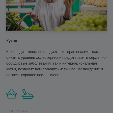
Кухня
Как средиземноморская диета, которая поможет вам
снизить уровень холестерина и предотвратить сердечно-
сосудистые заболевания, так и интернациональная
кухня, позволят вам получить истинное наслаждение и
оставят хорошее послевкусие.
ПАН ТУМАКА