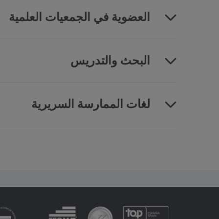
العضوية في الجمعيات العلمية
البحث والتدريس
لغات الممارسة السريرية