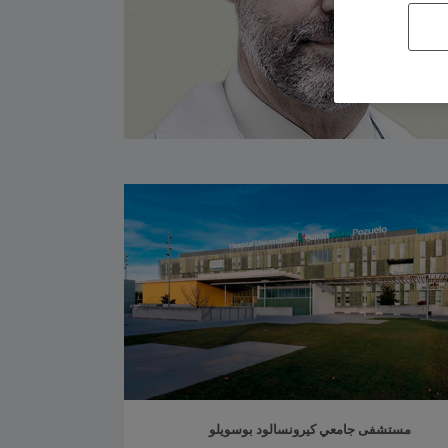
مستشفى جامعي كيرونسالود بوسويلو